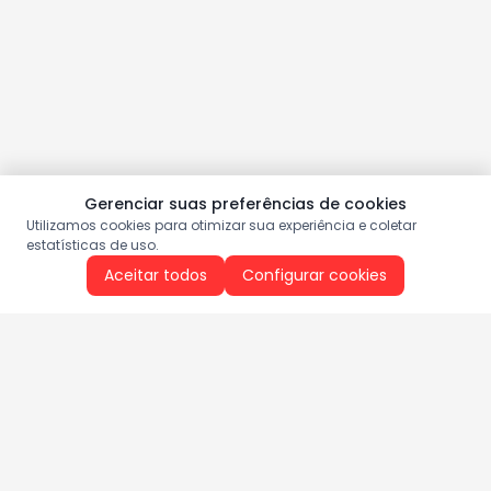
Gerenciar suas preferências de cookies
Utilizamos cookies para otimizar sua experiência e coletar
estatísticas de uso.
Aceitar todos
Configurar cookies