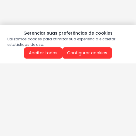
Gerenciar suas preferências de cookies
Utilizamos cookies para otimizar sua experiência e coletar
estatísticas de uso.
Aceitar todos
Configurar cookies