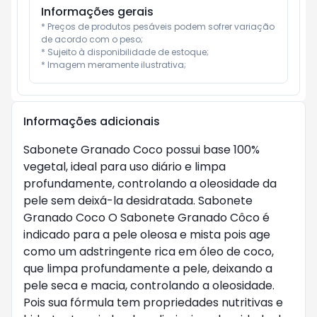
Informações gerais
* Preços de produtos pesáveis podem sofrer variação 
de acordo com o peso;

* Sujeito à disponibilidade de estoque;

* Imagem meramente ilustrativa;
Informações adicionais
Sabonete Granado Coco possui base 100%
vegetal, ideal para uso diário e limpa
profundamente, controlando a oleosidade da
pele sem deixá-la desidratada. Sabonete
Granado Coco O Sabonete Granado Côco é
indicado para a pele oleosa e mista pois age
como um adstringente rica em óleo de coco,
que limpa profundamente a pele, deixando a
pele seca e macia, controlando a oleosidade.
Pois sua fórmula tem propriedades nutritivas e