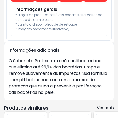
Informações gerais
* Preços de produtos pesáveis podem sofrer variação 
de acordo com o peso;

* Sujeito à disponibilidade de estoque;

* Imagem meramente ilustrativa;
Informações adicionais
O Sabonete Protex tem ação antibacteriana
que elimina até 99,9% das bactérias. Limpa e
remove suavemente as impurezas. Sua fórmula
com pH balanceado cria uma barreira de
proteção que ajuda a prevenir a proliferação
das bactérias na pele.
Produtos similares
Ver mais