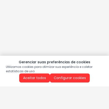
Gerenciar suas preferências de cookies
Utilizamos cookies para otimizar sua experiência e coletar
estatísticas de uso.
Aceitar todos
Configurar cookies