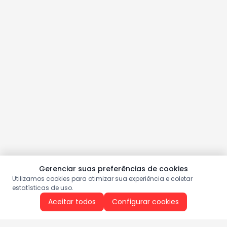
Gerenciar suas preferências de cookies
Utilizamos cookies para otimizar sua experiência e coletar
estatísticas de uso.
Aceitar todos
Configurar cookies