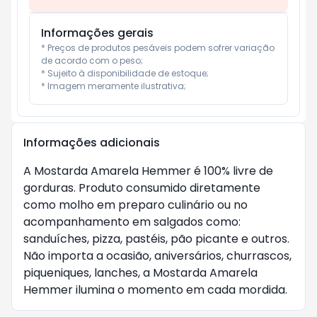
Informações gerais
* Preços de produtos pesáveis podem sofrer variação 
de acordo com o peso;

* Sujeito à disponibilidade de estoque;

* Imagem meramente ilustrativa;
Informações adicionais
A Mostarda Amarela Hemmer é 100% livre de
gorduras. Produto consumido diretamente
como molho em preparo culinário ou no
acompanhamento em salgados como:
sanduíches, pizza, pastéis, pão picante e outros.
Não importa a ocasião, aniversários, churrascos,
piqueniques, lanches, a Mostarda Amarela
Hemmer ilumina o momento em cada mordida.