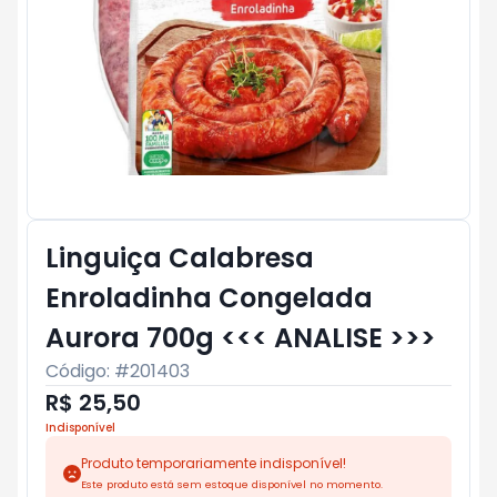
Linguiça Calabresa
Enroladinha Congelada
Aurora 700g <<< ANALISE >>>
Código: #
201403
R$ 25,50
Indisponível
Produto temporariamente indisponível!
Este produto está sem estoque disponível no momento.