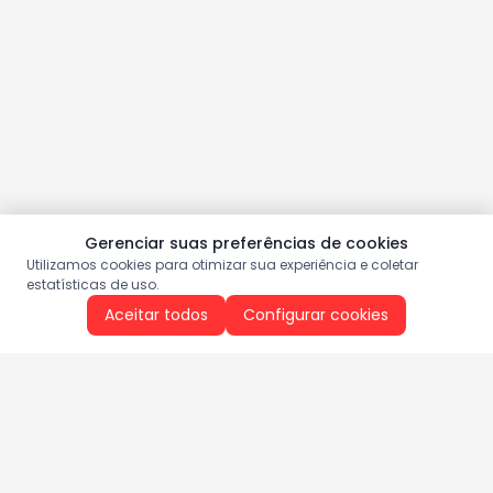
Gerenciar suas preferências de cookies
Utilizamos cookies para otimizar sua experiência e coletar
estatísticas de uso.
Aceitar todos
Configurar cookies