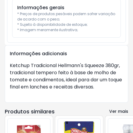
Informações gerais
* Preços de produtos pesáveis podem sofrer variação 
de acordo com o peso;

* Sujeito à disponibilidade de estoque;

* Imagem meramente ilustrativa;
Informações adicionais
Ketchup Tradicional Hellmann's Squeeze 380gr,
tradicional tempero feito à base de molho de
tomate e condimentos, ideal para dar um toque
final em lanches e receitas diversas.
Produtos similares
Ver mais