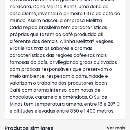
na xícara, Dona Melitta Bentz, uma dona de
casa alemã, inventou o primeiro filtro de café do
mundo. Assim nasceu a empresa Melitta.
Cada região brasileira tem características
próprias que fazem do café produzido ali
diferente dos demais. A linha Melitta® Regiões
Brasileiras traz os sabores e aromas
característicos das regiões cafeeiras mais
famosas do país, privilegiando grãos cultivados
com práticas responsáveis que preservam o
meio ambiente, respeitam a comunidade e
valorizam o trabalho dos produtores locais.
Café com aroma intenso, com notas de
chocolate, caramelo e amêndoas. O Sul de
Minas tem temperatura amena, entre 18 e 20° C
e altitudes elevadas entre 850 e 1.400 metros.
Produtos similares
Ver mais