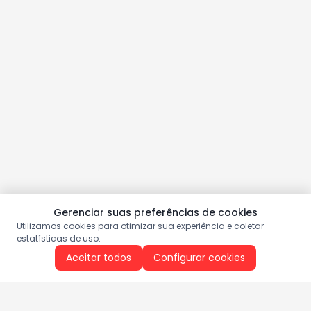
Gerenciar suas preferências de cookies
Utilizamos cookies para otimizar sua experiência e coletar
estatísticas de uso.
Aceitar todos
Configurar cookies