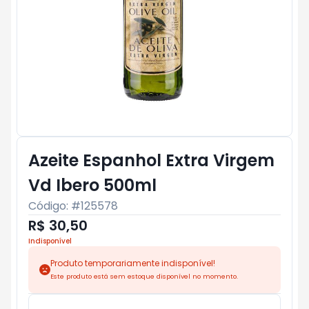
Azeite Espanhol Extra Virgem
Vd Ibero 500ml
Código: #
125578
R$ 30,50
Indisponível
Produto temporariamente indisponível!
Este produto está sem estoque disponível no momento.