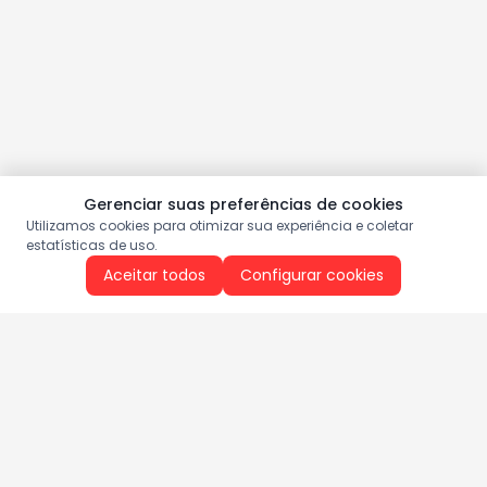
Gerenciar suas preferências de cookies
Utilizamos cookies para otimizar sua experiência e coletar
estatísticas de uso.
Aceitar todos
Configurar cookies