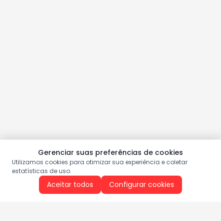
Gerenciar suas preferências de cookies
Utilizamos cookies para otimizar sua experiência e coletar
estatísticas de uso.
Aceitar todos
Configurar cookies