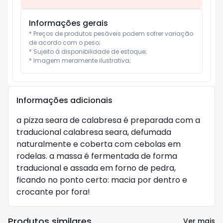
Informações gerais
* Preços de produtos pesáveis podem sofrer variação 
de acordo com o peso;

* Sujeito à disponibilidade de estoque;

* Imagem meramente ilustrativa;
Informações adicionais
a pizza seara de calabresa é preparada com a
traducional calabresa seara, defumada
naturalmente e coberta com cebolas em
rodelas. a massa é fermentada de forma
traducional e assada em forno de pedra,
ficando no ponto certo: macia por dentro e
crocante por fora!
Produtos similares
Ver mais