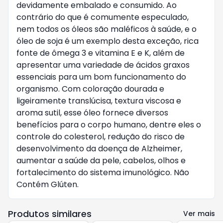
devidamente embalado e consumido. Ao
contrário do que é comumente especulado,
nem todos os óleos são maléficos à saúde, e o
óleo de soja é um exemplo desta exceção, rica
fonte de ômega 3 e vitamina E e K, além de
apresentar uma variedade de ácidos graxos
essenciais para um bom funcionamento do
organismo. Com coloração dourada e
ligeiramente translúcisa, textura viscosa e
aroma sutil, esse óleo fornece diversos
benefícios para o corpo humano, dentre eles o
controle do colesterol, redução do risco de
desenvolvimento da doença de Alzheimer,
aumentar a saúde da pele, cabelos, olhos e
fortalecimento do sistema imunológico. Não
Contém Glúten.
Produtos similares
Ver mais