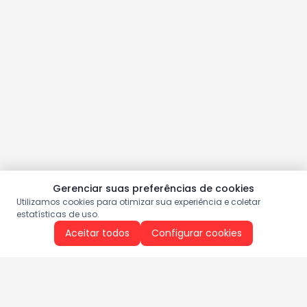
Gerenciar suas preferências de cookies
Utilizamos cookies para otimizar sua experiência e coletar
estatísticas de uso.
Aceitar todos
Configurar cookies