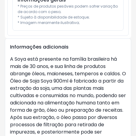
* Preços de produtos pesáveis podem sofrer variação 
de acordo com o peso;

* Sujeito à disponibilidade de estoque;

* Imagem meramente ilustrativa;
Informações adicionais
A Soya está presente na família brasileira há
mais de 30 anos, e sua linha de produtos
abrange óleos, maioneses, temperos e caldos. O
Óleo de Soja Soya 900ml é fabricado a partir da
extração da soja, uma das plantas mais
cultivadas e consumidas no mundo, podendo ser
adicionada na alimentação humana tanto em
forma de grão, óleo ou preparação de receitas.
Após sua extração, o óleo passa por diversos
processos de filtração para retirada de
impurezas, e posteriormente pode ser