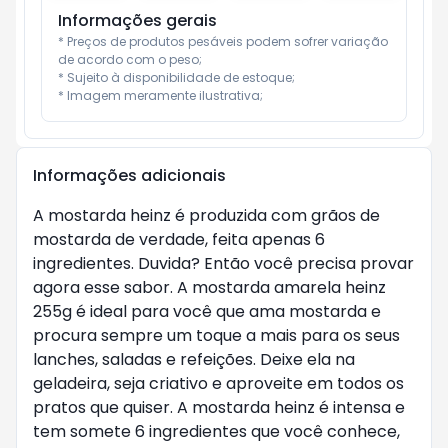
Informações gerais
* Preços de produtos pesáveis podem sofrer variação 
de acordo com o peso;

* Sujeito à disponibilidade de estoque;

* Imagem meramente ilustrativa;
Informações adicionais
A mostarda heinz é produzida com grãos de
mostarda de verdade, feita apenas 6
ingredientes. Duvida? Então você precisa provar
agora esse sabor. A mostarda amarela heinz
255g é ideal para você que ama mostarda e
procura sempre um toque a mais para os seus
lanches, saladas e refeições. Deixe ela na
geladeira, seja criativo e aproveite em todos os
pratos que quiser. A mostarda heinz é intensa e
tem somete 6 ingredientes que você conhece,