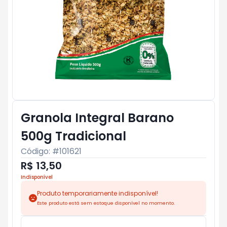
Granola Integral Barano
500g Tradicional
Código: #
101621
R$ 13,50
Indisponível
Produto temporariamente indisponível!
Este produto está sem estoque disponível no momento.