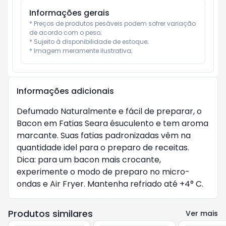
Informações gerais
* Preços de produtos pesáveis podem sofrer variação 
de acordo com o peso;

* Sujeito à disponibilidade de estoque;

* Imagem meramente ilustrativa;
Informações adicionais
Defumado Naturalmente e fácil de preparar, o
Bacon em Fatias Seara ésuculento e tem aroma
marcante. Suas fatias padronizadas vêm na
quantidade idel para o preparo de receitas.
Dica: para um bacon mais crocante,
experimente o modo de preparo no micro-
ondas e Air Fryer. Mantenha refriado até +4° C.
Produtos similares
Ver mais