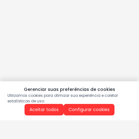
Gerenciar suas preferências de cookies
Utilizamos cookies para otimizar sua experiência e coletar
estatísticas de uso.
Aceitar todos
Configurar cookies