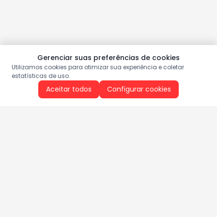
Gerenciar suas preferências de cookies
Utilizamos cookies para otimizar sua experiência e coletar
estatísticas de uso.
Aceitar todos
Configurar cookies