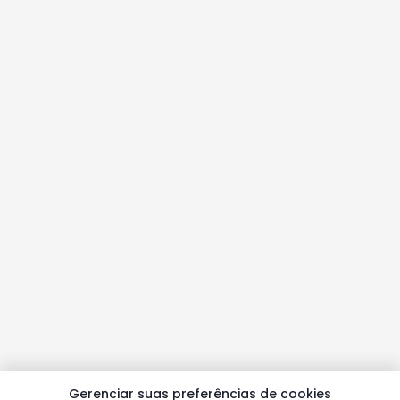
Gerenciar suas preferências de cookies