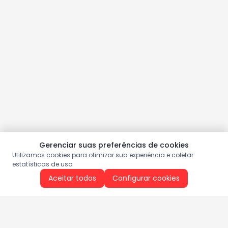
Gerenciar suas preferências de cookies
Utilizamos cookies para otimizar sua experiência e coletar
estatísticas de uso.
Aceitar todos
Configurar cookies