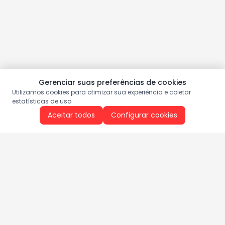
Gerenciar suas preferências de cookies
Utilizamos cookies para otimizar sua experiência e coletar
estatísticas de uso.
Aceitar todos
Configurar cookies