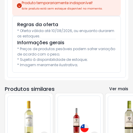
Produto temporariamente indisponível!
Este produto está sem estoque disponível no momento.
Regras da oferta
* Oferta válida até 10/08/2026, ou enquanto durarem 
os estoques.
Informações gerais
* Preços de produtos pesáveis podem sofrer variação 
de acordo com o peso;

* Sujeito à disponibilidade de estoque;

* Imagem meramente ilustrativa;
Produtos similares
Ver mais