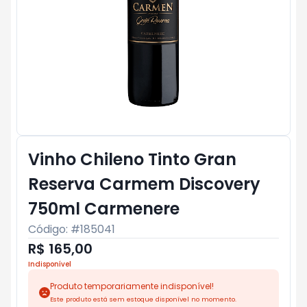
Vinho Chileno Tinto Gran
Reserva Carmem Discovery
750ml Carmenere
Código: #
185041
R$ 165,00
Indisponível
Produto temporariamente indisponível!
Este produto está sem estoque disponível no momento.