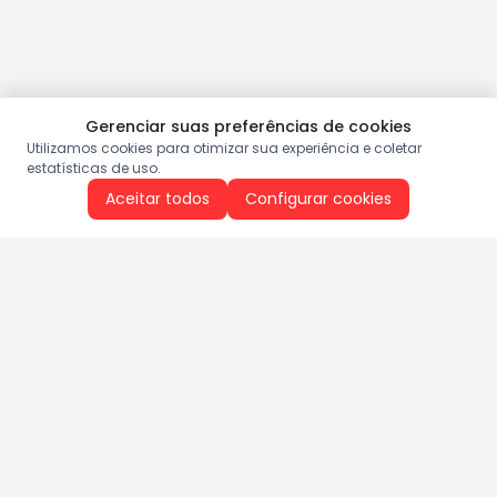
Gerenciar suas preferências de cookies
Utilizamos cookies para otimizar sua experiência e coletar
estatísticas de uso.
Aceitar todos
Configurar cookies