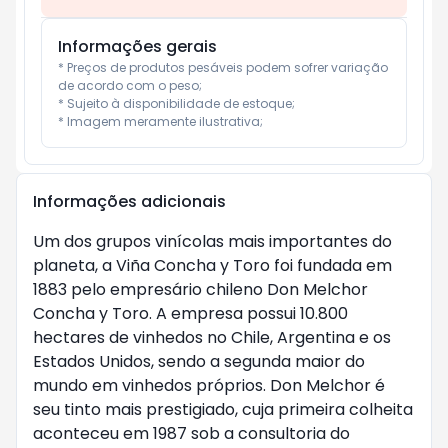
Informações gerais
* Preços de produtos pesáveis podem sofrer variação 
de acordo com o peso;

* Sujeito à disponibilidade de estoque;

* Imagem meramente ilustrativa;
Informações adicionais
Um dos grupos vinícolas mais importantes do
planeta, a Viña Concha y Toro foi fundada em
1883 pelo empresário chileno Don Melchor
Concha y Toro. A empresa possui 10.800
hectares de vinhedos no Chile, Argentina e os
Estados Unidos, sendo a segunda maior do
mundo em vinhedos próprios. Don Melchor é
seu tinto mais prestigiado, cuja primeira colheita
aconteceu em 1987 sob a consultoria do