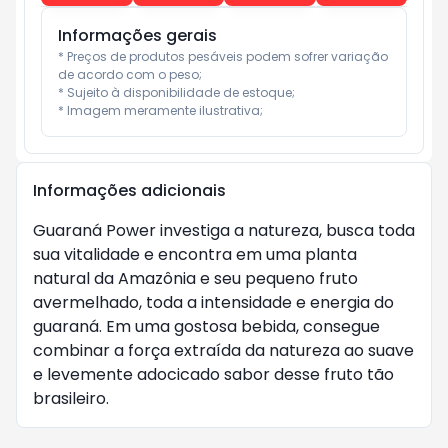
Informações gerais
* Preços de produtos pesáveis podem sofrer variação 
de acordo com o peso;

* Sujeito à disponibilidade de estoque;

* Imagem meramente ilustrativa;
Informações adicionais
Guaraná Power investiga a natureza, busca toda
sua vitalidade e encontra em uma planta
natural da Amazônia e seu pequeno fruto
avermelhado, toda a intensidade e energia do
guaraná. Em uma gostosa bebida, consegue
combinar a força extraída da natureza ao suave
e levemente adocicado sabor desse fruto tão
brasileiro.