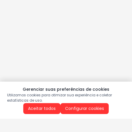
Gerenciar suas preferências de cookies
Utilizamos cookies para otimizar sua experiência e coletar
estatísticas de uso.
Aceitar todos
Configurar cookies