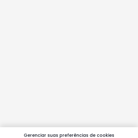
Gerenciar suas preferências de cookies