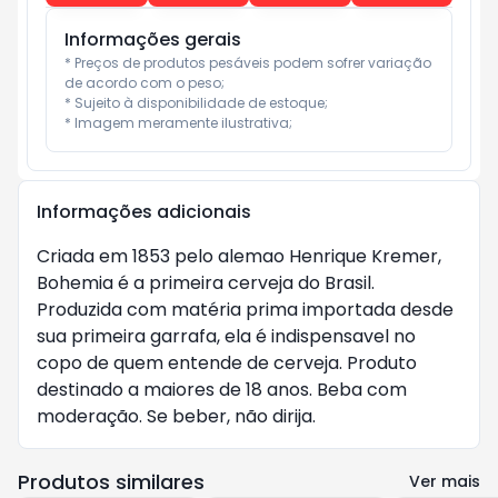
Informações gerais
* Preços de produtos pesáveis podem sofrer variação 
de acordo com o peso;

* Sujeito à disponibilidade de estoque;

* Imagem meramente ilustrativa;
Informações adicionais
Criada em 1853 pelo alemao Henrique Kremer,
Bohemia é a primeira cerveja do Brasil.
Produzida com matéria prima importada desde
sua primeira garrafa, ela é indispensavel no
copo de quem entende de cerveja. Produto
destinado a maiores de 18 anos. Beba com
moderação. Se beber, não dirija.
Produtos similares
Ver mais