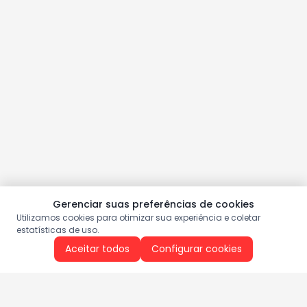
Gerenciar suas preferências de cookies
Utilizamos cookies para otimizar sua experiência e coletar
estatísticas de uso.
Aceitar todos
Configurar cookies