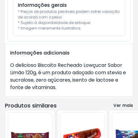
Informações gerais
* Preços de produtos pesáveis podem sofrer variação 
de acordo com o peso;

* Sujeito à disponibilidade de estoque;

* Imagem meramente ilustrativa;
Informações adicionais
O delicioso Biscoito Recheado Lowçucar Sabor 
Limão 120g, é um produto adoçado com stevia e 
sucralose, zero açúcares, isento de lactose e 
fonte de vitaminas.
Produtos similares
Ver mais