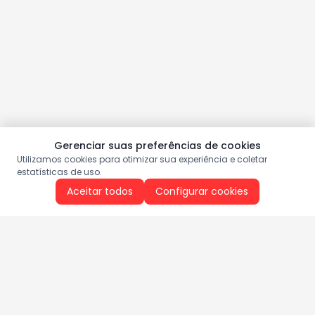
Gerenciar suas preferências de cookies
Utilizamos cookies para otimizar sua experiência e coletar
estatísticas de uso.
Aceitar todos
Configurar cookies