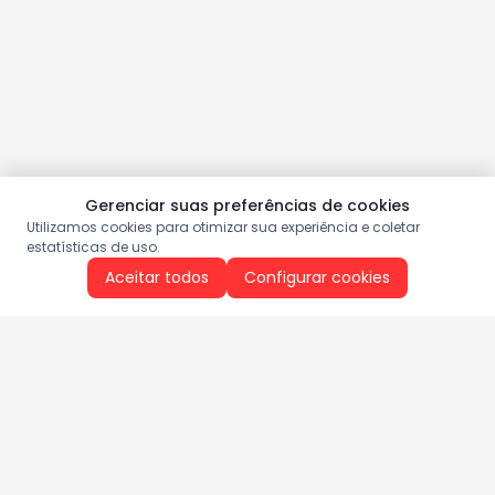
Gerenciar suas preferências de cookies
Utilizamos cookies para otimizar sua experiência e coletar
estatísticas de uso.
Aceitar todos
Configurar cookies