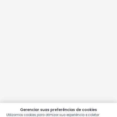
Gerenciar suas preferências de cookies
Utilizamos cookies para otimizar sua experiência e coletar