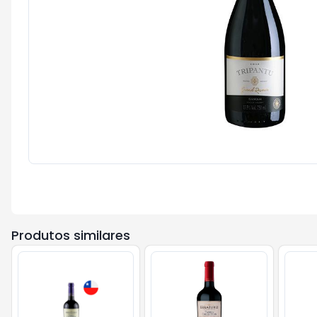
Produtos similares