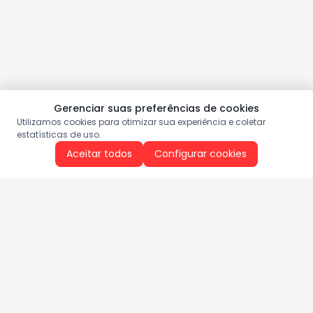
Gerenciar suas preferências de cookies
Utilizamos cookies para otimizar sua experiência e coletar
estatísticas de uso.
Aceitar todos
Configurar cookies