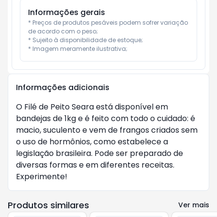
Informações gerais
* Preços de produtos pesáveis podem sofrer variação 
de acordo com o peso;

* Sujeito à disponibilidade de estoque;

* Imagem meramente ilustrativa;
Informações adicionais
O Filé de Peito Seara está disponível em
bandejas de 1kg e é feito com todo o cuidado: é
macio, suculento e vem de frangos criados sem
o uso de hormônios, como estabelece a
legislação brasileira. Pode ser preparado de
diversas formas e em diferentes receitas.
Experimente!
Produtos similares
Ver mais