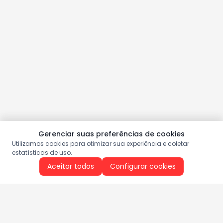
Gerenciar suas preferências de cookies
Utilizamos cookies para otimizar sua experiência e coletar
estatísticas de uso.
Aceitar todos
Configurar cookies