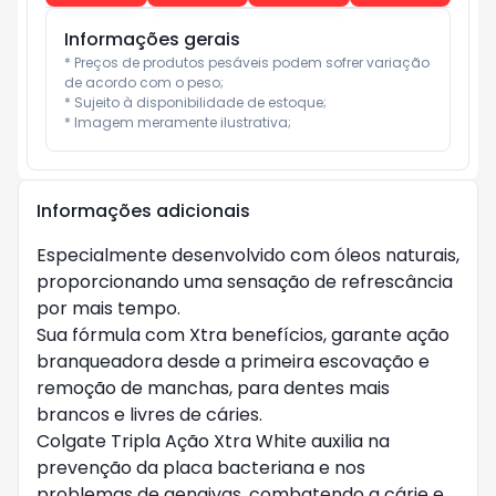
Informações gerais
* Preços de produtos pesáveis podem sofrer variação 
de acordo com o peso;

* Sujeito à disponibilidade de estoque;

* Imagem meramente ilustrativa;
Informações adicionais
Especialmente desenvolvido com óleos naturais,
proporcionando uma sensação de refrescância
por mais tempo.
Sua fórmula com Xtra benefícios, garante ação
branqueadora desde a primeira escovação e
remoção de manchas, para dentes mais
brancos e livres de cáries.
Colgate Tripla Ação Xtra White auxilia na
prevenção da placa bacteriana e nos
problemas de gengivas, combatendo a cárie e