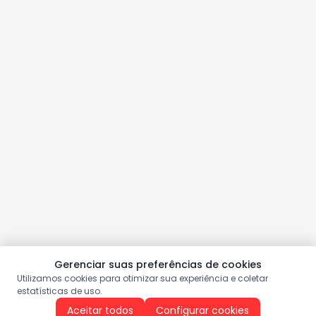
Gerenciar suas preferências de cookies
Utilizamos cookies para otimizar sua experiência e coletar
estatísticas de uso.
Aceitar todos
Configurar cookies