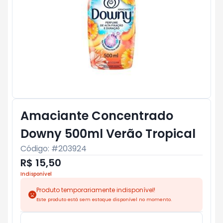
Amaciante Concentrado
Downy 500ml Verão Tropical
Código: #
203924
R$ 15,50
Indisponível
Produto temporariamente indisponível!
Este produto está sem estoque disponível no momento.