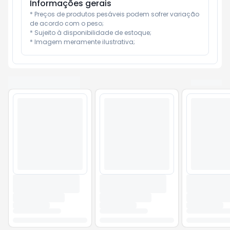
Informações gerais
* Preços de produtos pesáveis podem sofrer variação 
de acordo com o peso;

* Sujeito à disponibilidade de estoque;

* Imagem meramente ilustrativa;