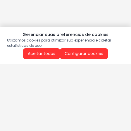
Gerenciar suas preferências de cookies
Utilizamos cookies para otimizar sua experiência e coletar
estatísticas de uso.
Aceitar todos
Configurar cookies