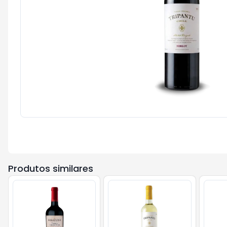
Produtos similares