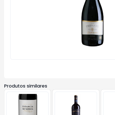
Produtos similares