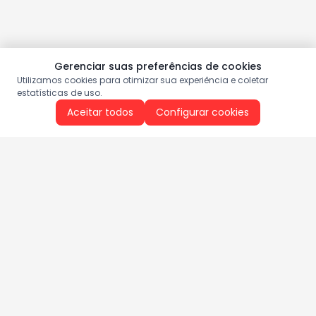
Gerenciar suas preferências de cookies
Utilizamos cookies para otimizar sua experiência e coletar
estatísticas de uso.
Aceitar todos
Configurar cookies
Aproveite as nossas promoções!