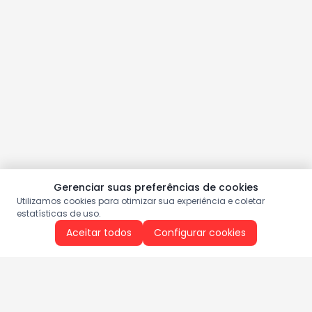
Gerenciar suas preferências de cookies
Utilizamos cookies para otimizar sua experiência e coletar
estatísticas de uso.
Aceitar todos
Configurar cookies