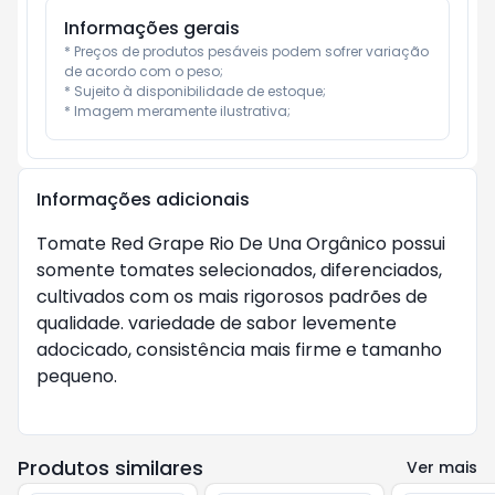
Informações gerais
* Preços de produtos pesáveis podem sofrer variação 
de acordo com o peso;

* Sujeito à disponibilidade de estoque;

* Imagem meramente ilustrativa;
Informações adicionais
Tomate Red Grape Rio De Una Orgânico possui
somente tomates selecionados, diferenciados,
cultivados com os mais rigorosos padrões de
qualidade. variedade de sabor levemente
adocicado, consistência mais firme e tamanho
pequeno.
Produtos similares
Ver mais