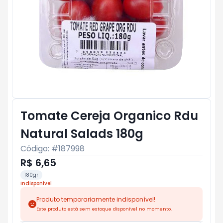
Tomate Cereja Organico Rdu
Natural Salads 180g
Código: #
187998
R$ 6,65
180gr
Indisponível
Produto temporariamente indisponível!
Este produto está sem estoque disponível no momento.