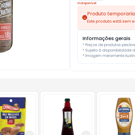
Indisponível
Produto temporaria
Este produto está sem 
Informações gerais
* Preços de produtos pesáv
* Sujeito à disponibilidade d
* Imagem meramente ilustra