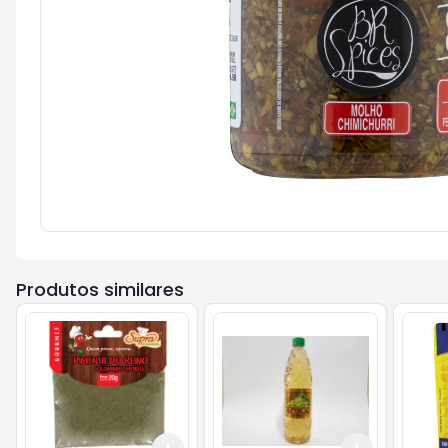
Produtos similares