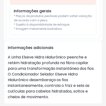
Informações gerais
* Preços de produtos pesáveis podem sofrer variação 
de acordo com o peso;

* Sujeito à disponibilidade de estoque;

* Imagem meramente ilustrativa;
Informações adicionais
A Linha Elseve Hidra Hialurônico peenche e
retém hidratação profunda na fibra capilar
para uma transformação instantânea dos fios.
O Condicionador Selador Elseve Hidra
Hialurônico desembaraça os fios
instantaneamente, controla o frizz e sela as
cutículas para cabelos hidratados, soltos e
cheios de movimento.