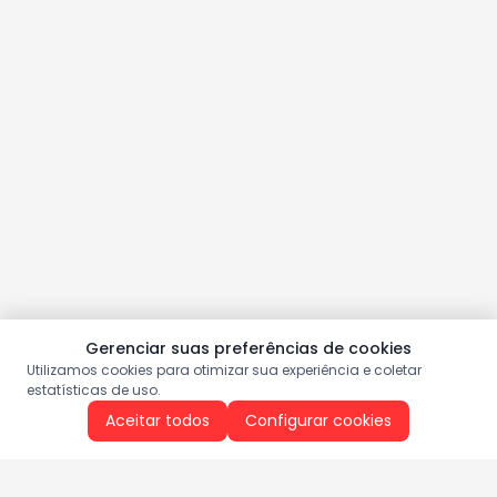
Gerenciar suas preferências de cookies
Utilizamos cookies para otimizar sua experiência e coletar
estatísticas de uso.
Aceitar todos
Configurar cookies