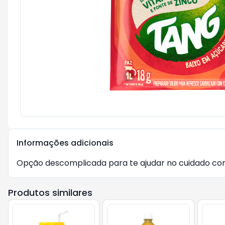
Informações adicionais
Opção descomplicada para te ajudar no cuidado com 
Produtos similares