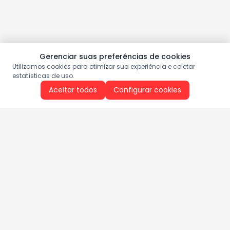
Gerenciar suas preferências de cookies
Utilizamos cookies para otimizar sua experiência e coletar
estatísticas de uso.
Aceitar todos
Configurar cookies