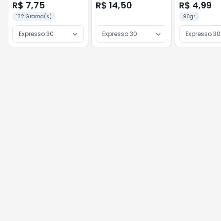
R$ 7,75
R$ 14,50
R$ 4,99
132 Grama(s)
90gr
Expresso 30
Expresso 30
Expresso 30