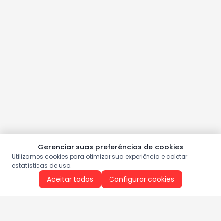
Gerenciar suas preferências de cookies
Utilizamos cookies para otimizar sua experiência e coletar
estatísticas de uso.
Aceitar todos
Configurar cookies