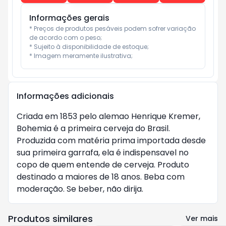
Informações gerais
* Preços de produtos pesáveis podem sofrer variação 
de acordo com o peso;

* Sujeito à disponibilidade de estoque;

* Imagem meramente ilustrativa;
Informações adicionais
Criada em 1853 pelo alemao Henrique Kremer,
Bohemia é a primeira cerveja do Brasil.
Produzida com matéria prima importada desde
sua primeira garrafa, ela é indispensavel no
copo de quem entende de cerveja. Produto
destinado a maiores de 18 anos. Beba com
moderação. Se beber, não dirija.
Produtos similares
Ver mais