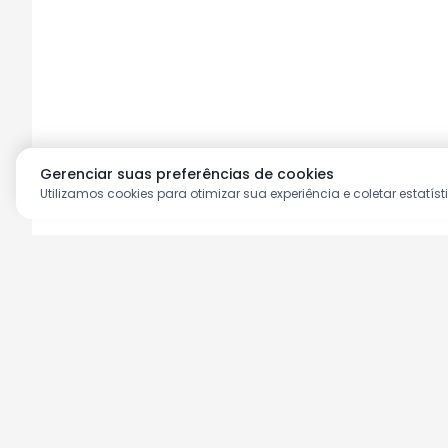
Gerenciar suas preferências de cookies
Utilizamos cookies para otimizar sua experiência e coletar estatíst