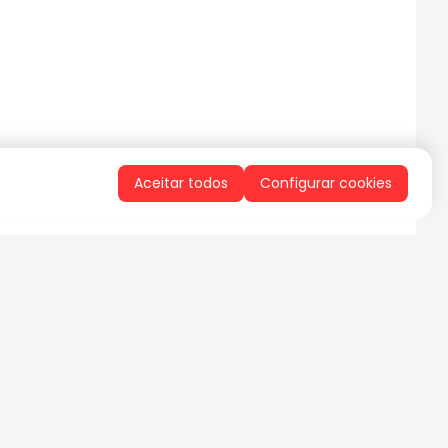
Aceitar todos
Configurar cookies