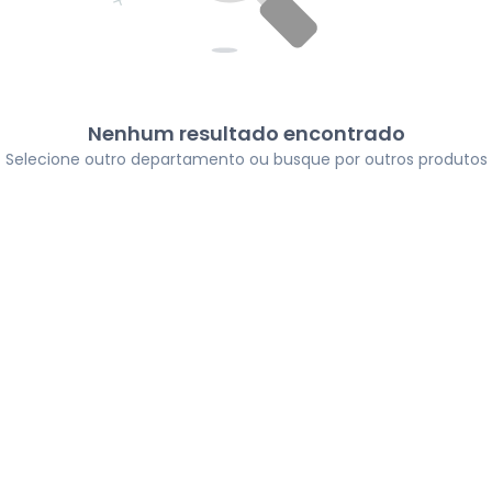
Nenhum resultado encontrado
Selecione outro departamento ou busque por outros produtos