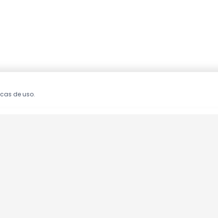
icas de uso.