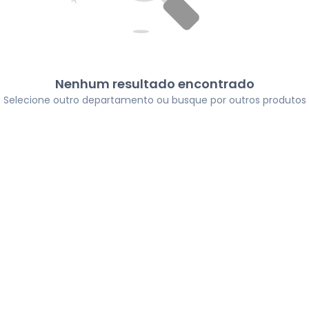
Nenhum resultado encontrado
Selecione outro departamento ou busque por outros produtos