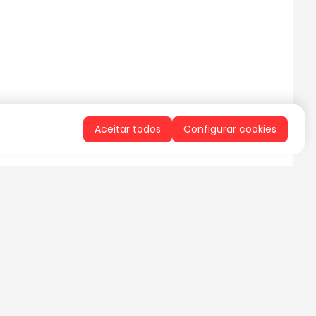
Aceitar todos
Configurar cookies