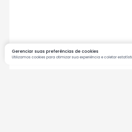
Gerenciar suas preferências de cookies
Utilizamos cookies para otimizar sua experiência e coletar estatíst