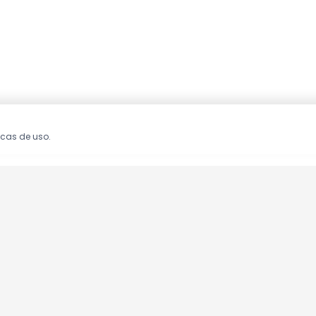
icas de uso.