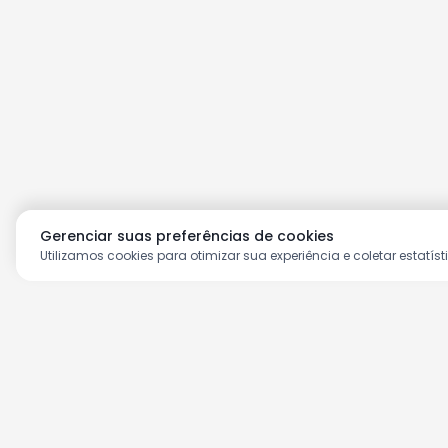
Gerenciar suas preferências de cookies
Utilizamos cookies para otimizar sua experiência e coletar estatíst