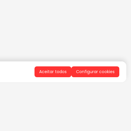
Aceitar todos
Configurar cookies