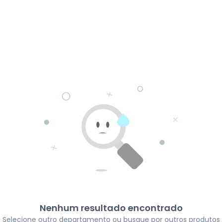
Nenhum resultado encontrado
Selecione outro departamento ou busque por outros produtos