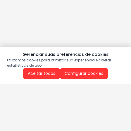
Gerenciar suas preferências de cookies
Utilizamos cookies para otimizar sua experiência e coletar
estatísticas de uso.
Aceitar todos
Configurar cookies