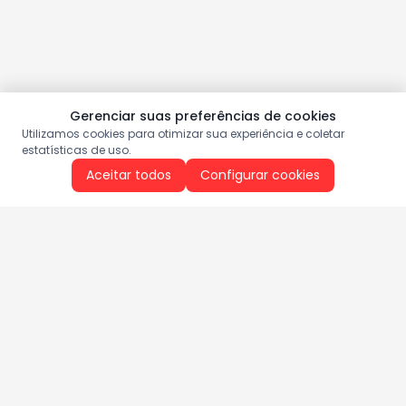
Gerenciar suas preferências de cookies
Utilizamos cookies para otimizar sua experiência e coletar
estatísticas de uso.
Aceitar todos
Configurar cookies