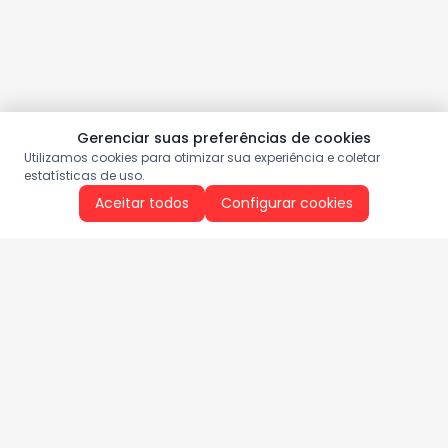
Gerenciar suas preferências de cookies
Utilizamos cookies para otimizar sua experiência e coletar
estatísticas de uso.
Aceitar todos
Configurar cookies